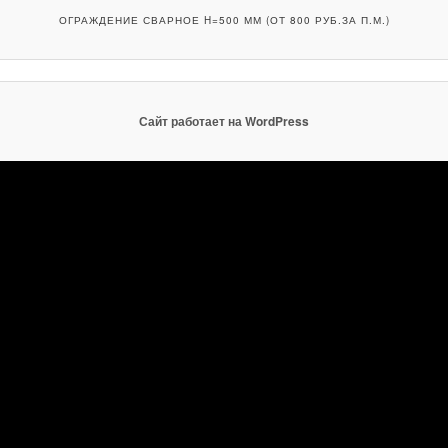
ОГРАЖДЕНИЕ СВАРНОЕ H=500 ММ (ОТ 800 РУБ.ЗА П.М.)
Сайт работает на WordPress