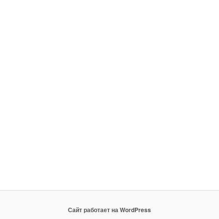
Сайт работает на WordPress