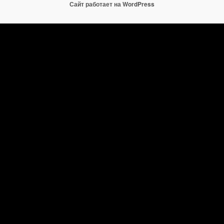
Сайт работает на WordPress